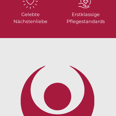
Gelebte
Erstklassige
Nächstenliebe
Pflegestandards