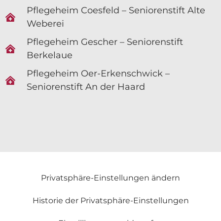
Pflegeheim Coesfeld – Seniorenstift Alte
Weberei
Pflegeheim Gescher – Seniorenstift
Berkelaue
Pflegeheim Oer-Erkenschwick –
Seniorenstift An der Haard
Privatsphäre-Einstellungen ändern
Historie der Privatsphäre-Einstellungen