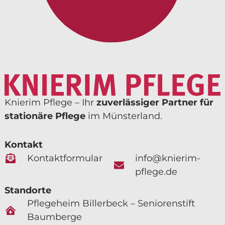
Knierim Pflege – Ihr
zuverlässiger Partner für
stationäre Pflege
im Münsterland.
Kontakt
Kontaktformular
info@knierim-
pflege.de
Standorte
Pflegeheim Billerbeck – Seniorenstift
Baumberge