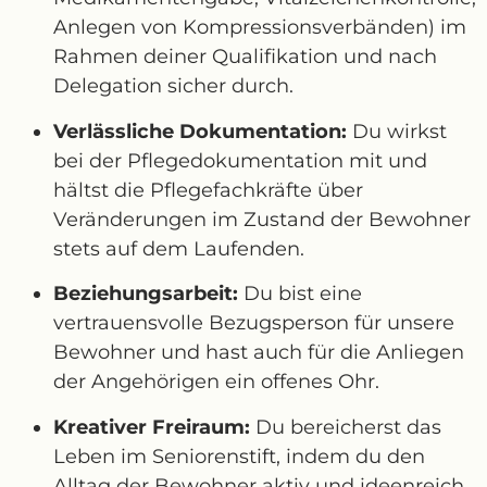
Anlegen von Kompressionsverbänden) im
Rahmen deiner Qualifikation und nach
Delegation sicher durch.
Verlässliche Dokumentation:
Du wirkst
bei der Pflegedokumentation mit und
hältst die Pflegefachkräfte über
Veränderungen im Zustand der Bewohner
stets auf dem Laufenden.
Beziehungsarbeit:
Du bist eine
vertrauensvolle Bezugsperson für unsere
Bewohner und hast auch für die Anliegen
der Angehörigen ein offenes Ohr.
Kreativer Freiraum:
Du bereicherst das
Leben im Seniorenstift, indem du den
Alltag der Bewohner aktiv und ideenreich