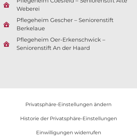
Pflegeheim Coesfeld – Seniorenstift Alte
Weberei
Pflegeheim Gescher – Seniorenstift
Berkelaue
Pflegeheim Oer-Erkenschwick –
Seniorenstift An der Haard
Privatsphäre-Einstellungen ändern
Historie der Privatsphäre-Einstellungen
Einwilligungen widerrufen