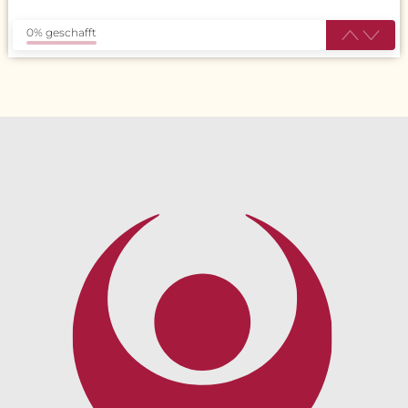
0% geschafft