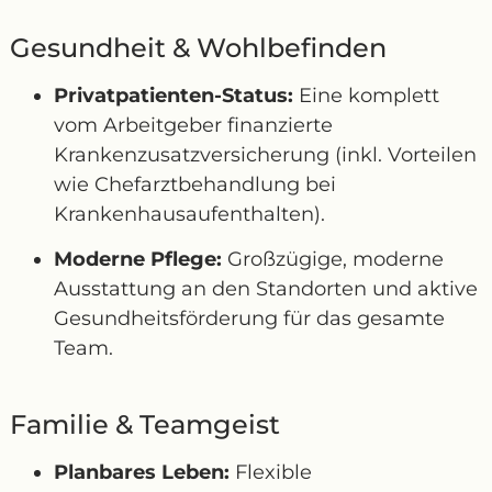
Gesundheit & Wohlbefinden
Privatpatienten-Status:
Eine komplett
vom Arbeitgeber finanzierte
Krankenzusatzversicherung (inkl. Vorteilen
wie Chefarztbehandlung bei
Krankenhausaufenthalten).
Moderne Pflege:
Großzügige, moderne
Ausstattung an den Standorten und aktive
Gesundheitsförderung für das gesamte
Team.
Familie & Teamgeist
Planbares Leben:
Flexible