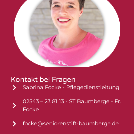
Kontakt bei Fragen
Sabrina Focke - Pflegedienstleitung
02543 – 23 81 13 - ST Baumberge - Fr.
Focke
focke@seniorenstift-baumberge.de