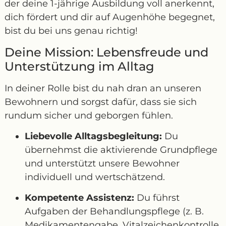
der deine 1-jährige Ausbildung voll anerkennt,
dich fördert und dir auf Augenhöhe begegnet,
bist du bei uns genau richtig!
Deine Mission: Lebensfreude und
Unterstützung im Alltag
In deiner Rolle bist du nah dran an unseren
Bewohnern und sorgst dafür, dass sie sich
rundum sicher und geborgen fühlen.
Liebevolle Alltagsbegleitung:
Du
übernehmst die aktivierende Grundpflege
und unterstützt unsere Bewohner
individuell und wertschätzend.
Kompetente Assistenz:
Du führst
Aufgaben der Behandlungspflege (z. B.
Medikamentengabe, Vitalzeichenkontrolle,