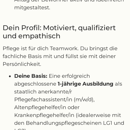
mitgestaltest.
Dein Profil: Motiviert, qualifiziert
und empathisch
Pflege ist für dich Teamwork. Du bringst die
fachliche Basis mit und füllst sie mit deiner
Persönlichkeit.
Deine Basis:
Eine erfolgreich
abgeschlossene
1-jährige Ausbildung
als
staatlich anerkannte/r
Pflegefachassistent/in (m/w/d),
Altenpflegehelfer/in oder
Krankenpflegehelfer/in (idealerweise mit
den Behandlungspflegescheinen LG1 und