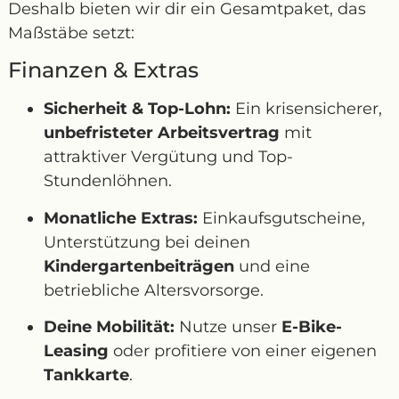
Deshalb bieten wir dir ein Gesamtpaket, das
Maßstäbe setzt:
Finanzen & Extras
Sicherheit & Top-Lohn:
Ein krisensicherer,
unbefristeter Arbeitsvertrag
mit
attraktiver Vergütung und Top-
Stundenlöhnen.
Monatliche Extras:
Einkaufsgutscheine,
Unterstützung bei deinen
Kindergartenbeiträgen
und eine
betriebliche Altersvorsorge.
Deine Mobilität:
Nutze unser
E-Bike-
Leasing
oder profitiere von einer eigenen
Tankkarte
.