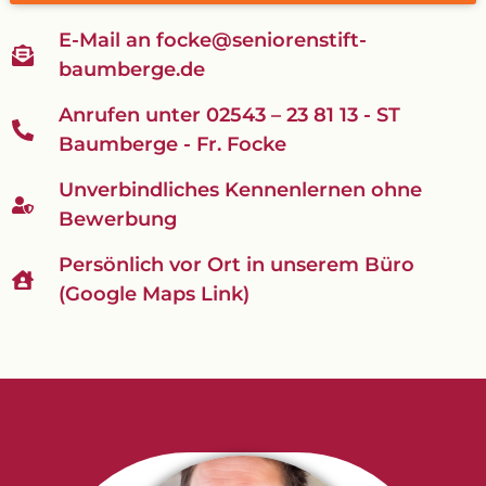
E-Mail an focke@seniorenstift-
baumberge.de
Anrufen unter 02543 – 23 81 13 - ST
Baumberge - Fr. Focke
Unverbindliches Kennenlernen ohne
Bewerbung
Persönlich vor Ort in unserem Büro
(Google Maps Link)