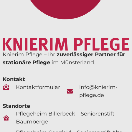
Knierim Pflege – Ihr
zuverlässiger Partner für
stationäre Pflege
im Münsterland.
Kontakt
Kontaktformular
info@knierim-
pflege.de
Standorte
Pflegeheim Billerbeck – Seniorenstift
Baumberge