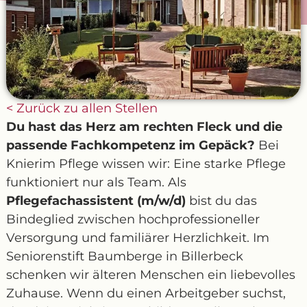
< Zurück zu allen Stellen
Du hast das Herz am rechten Fleck und die
passende Fachkompetenz im Gepäck?
Bei
Knierim Pflege wissen wir: Eine starke Pflege
funktioniert nur als Team. Als
Pflegefachassistent (m/w/d)
bist du das
Bindeglied zwischen hochprofessioneller
Versorgung und familiärer Herzlichkeit. Im
Seniorenstift Baumberge in Billerbeck
schenken wir älteren Menschen ein liebevolles
Zuhause. Wenn du einen Arbeitgeber suchst,