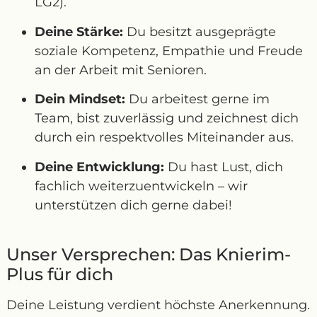
LG2).
Deine Stärke:
Du besitzt ausgeprägte
soziale Kompetenz, Empathie und Freude
an der Arbeit mit Senioren.
Dein Mindset:
Du arbeitest gerne im
Team, bist zuverlässig und zeichnest dich
durch ein respektvolles Miteinander aus.
Deine Entwicklung:
Du hast Lust, dich
fachlich weiterzuentwickeln – wir
unterstützen dich gerne dabei!
Unser Versprechen: Das Knierim-
Plus für dich
Deine Leistung verdient höchste Anerkennung.