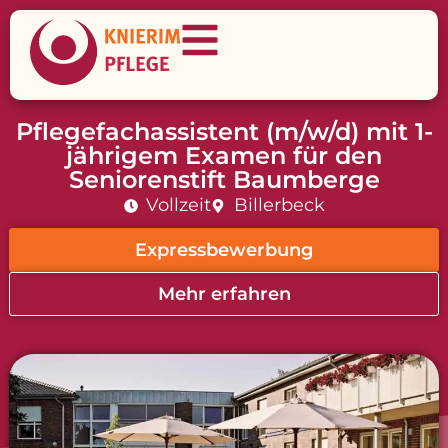
Pflegefachassistent (m/w/d) mit 1-
jährigem Examen für den
Seniorenstift Baumberge
Vollzeit
Billerbeck
Expressbewerbung
Mehr erfahren