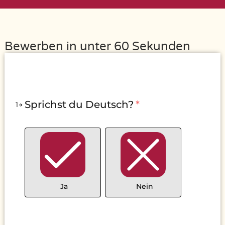
Bewerben in unter 60 Sekunden
Sprichst du Deutsch?
*
1
Ja
Nein