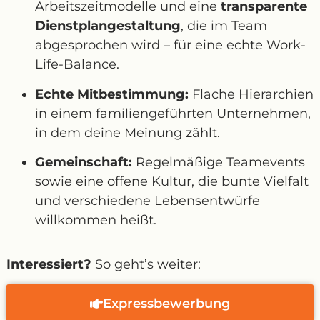
Arbeitszeitmodelle und eine
transparente
Dienstplangestaltung
, die im Team
abgesprochen wird – für eine echte Work-
Life-Balance.
Echte Mitbestimmung:
Flache Hierarchien
in einem familiengeführten Unternehmen,
in dem deine Meinung zählt.
Gemeinschaft:
Regelmäßige Teamevents
sowie eine offene Kultur, die bunte Vielfalt
und verschiedene Lebensentwürfe
willkommen heißt.
Interessiert?
So geht’s weiter:
Expressbewerbung