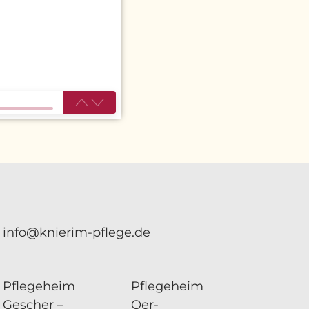
info@knierim-pflege.de
Pflegeheim
Pflegeheim
Gescher –
Oer-