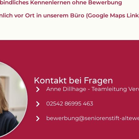
bindliches Kennenlernen ohne Bewerbung
nlich vor Ort in unserem Büro (Google Maps Link
Kontakt bei Fragen
Anne Dillhage - Teamleitung Ve
02542 86995 463
bewerbung@seniorenstift-altewe